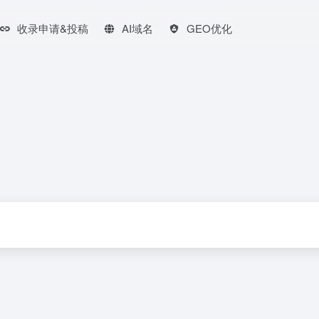
收录申请&投稿
AI域名
GEO优化