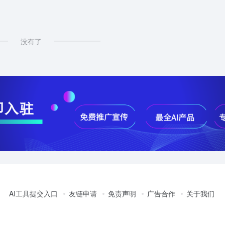
没有了
AI工具提交入口
友链申请
免责声明
广告合作
关于我们