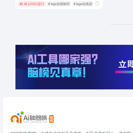
AI LOGO设计
# logo在线制作
# logo在线设计
# logo设计