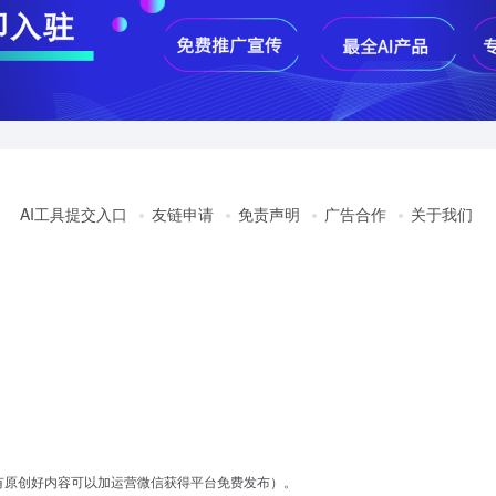
AI工具提交入口
友链申请
免责声明
广告合作
关于我们
有原创好内容可以加运营微信获得平台免费发布）。