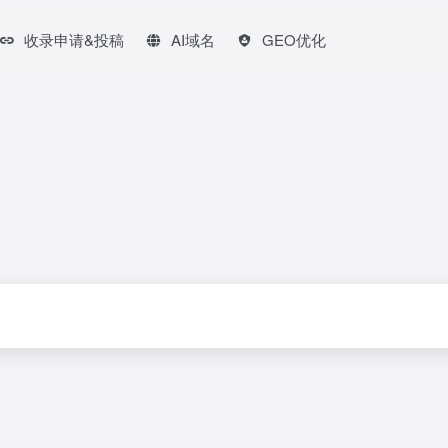
收录申请&投稿
AI域名
GEO优化