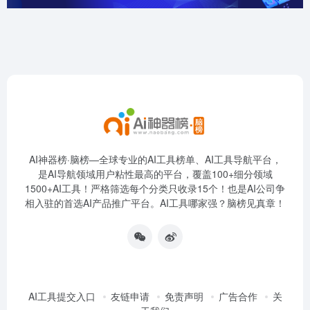
AI神器榜·脑榜—全球专业的AI工具榜单、AI工具导航平台，
是AI导航领域用户粘性最高的平台，覆盖100+细分领域
1500+AI工具！严格筛选每个分类只收录15个！也是AI公司争
相入驻的首选AI产品推广平台。AI工具哪家强？脑榜见真章！
AI工具提交入口
友链申请
免责声明
广告合作
关