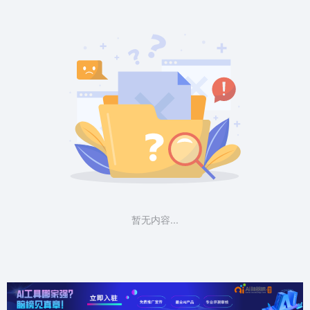
暂无内容...