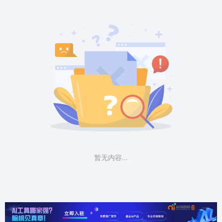
暂无内容...