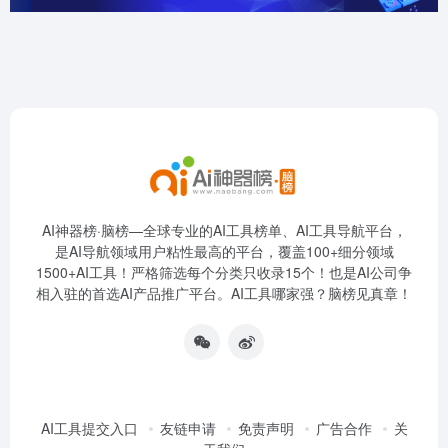
AI神器榜·脑榜—全球专业的AI工具榜单、AI工具导航平台，
是AI导航领域用户粘性最高的平台，覆盖100+细分领域
1500+AI工具！严格筛选每个分类只收录15个！也是AI公司争
相入驻的首选AI产品推广平台。AI工具哪家强？脑榜见真章！
AI工具提交入口
友链申请
免责声明
广告合作
关