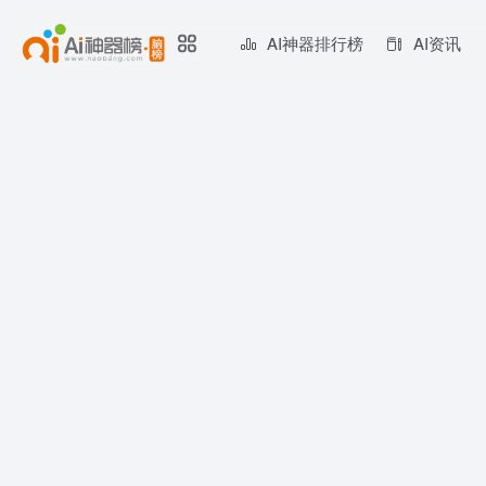
AI神器排行榜
AI资讯