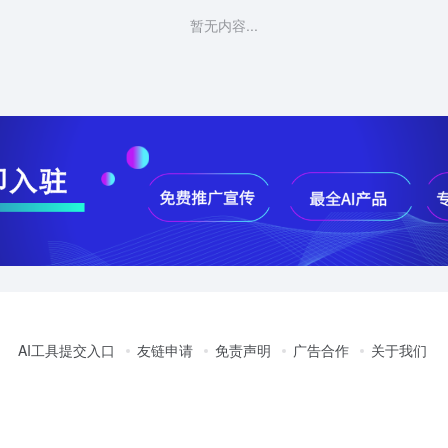
暂无内容...
AI工具提交入口
友链申请
免责声明
广告合作
关于我们