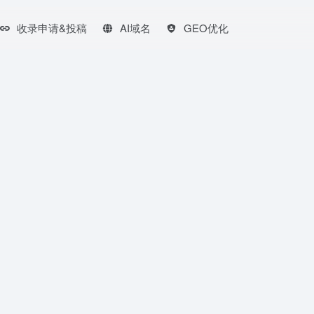
收录申请&投稿
AI域名
GEO优化