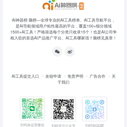
AI神器榜·脑榜—全球专业的AI工具榜单、AI工具导航平台，
是AI导航领域用户粘性最高的平台，覆盖100+细分领域
1500+AI工具！严格筛选每个分类只收录15个！也是AI公司争
相入驻的首选AI产品推广平台。AI工具哪家强？脑榜见真章！
AI工具提交入口
友链申请
免责声明
广告合作
关
于我们
扫码加运营微信
扫码加QQ群
扫码关注公众号